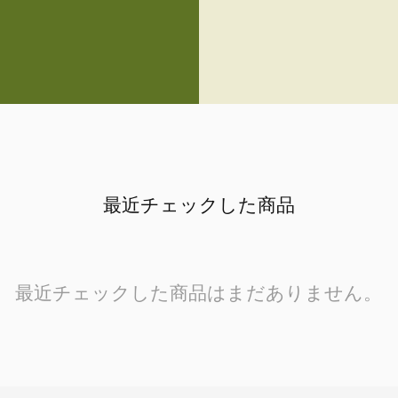
最近チェックした商品
最近チェックした商品はまだありません。