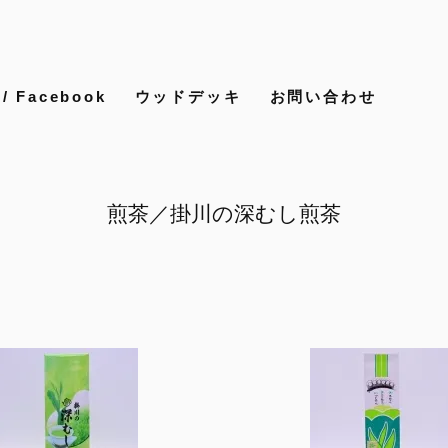
 Facebook
ウッドデッキ
お問い合わせ
煎茶／掛川の深むし煎茶