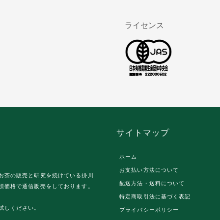
ライセンス
サイトマップ
ホーム
お支払い方法について
お茶の販売と研究を続けている掛川
配送方法・送料について
頃価格で通信販売をしております。
特定商取引法に基づく表記
試しください。
プライバシーポリシー