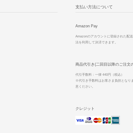
支払い方法について
Amazon Pay
Amazonのアカウントに登録された配
法を利用して決済できます。
商品代引き(二回目以降のご注文
代引手数料：一律 440円（税込）
※代引き手数料はお客さま負担となり
意ください。
クレジット