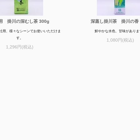
用 掛川の深むし茶 300g
深蒸し掛川茶 掛川の香 2
社用、様々なシーンでお使いいただけま
鮮やかな水色、甘味がありま
す。
1,080円(税込)
1,296円(税込)