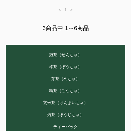
<
1
>
6商品中 1～6商品
煎茶（せんちゃ）
棒茶（ぼうちゃ）
芽茶（めちゃ）
粉茶（こなちゃ）
玄米茶（げんまいちゃ）
焙茶（ほうじちゃ）
ティーバック