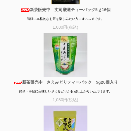
新茶販売中 丈司厳選ティーバッグ5ｇ16個
気軽に本格的なお茶を楽しみたい方にオススメです。
1,080円(税込)
新茶販売中 さえみどりティーバック 5g20個入り
簡単・手軽に美味しいさえみどりがお召し上がりいただけます。
1,080円(税込)