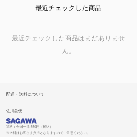
最近チェックした商品
最近チェックした商品はまだありませ
ん。
配送・送料について
佐川急便
送料：全国一律 550円（税込）
※送料はお客さま負担となりますのでご注意ください。