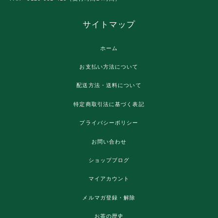
サイトマップ
ホーム
お支払い方法について
配送方法・送料について
特定商取引法に基づく表記
プライバシーポリシー
お問い合わせ
ショップブログ
マイアカウント
メルマガ登録・解除
お茶の歴史