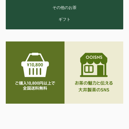
その他のお茶
ギフト