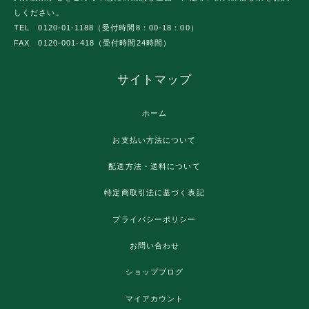
しください。
TEL 0120-01-1188（受付時間8：00-18：00）
FAX 0120-001-418（受付時間24時間）
サイトマップ
ホーム
お支払い方法について
配送方法・送料について
特定商取引法に基づく表記
プライバシーポリシー
お問い合わせ
ショップブログ
マイアカウント