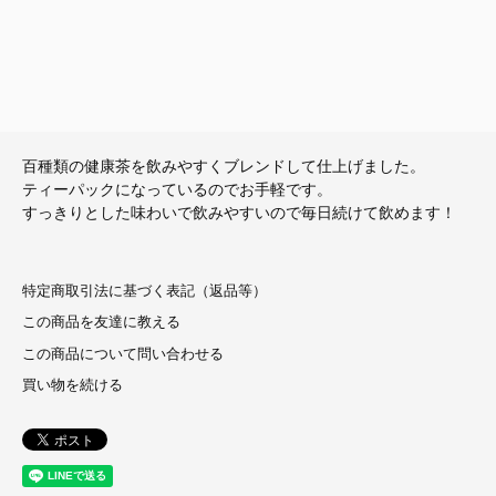
百種類の健康茶を飲みやすくブレンドして仕上げました。
ティーパックになっているのでお手軽です。
すっきりとした味わいで飲みやすいので毎日続けて飲めます！
特定商取引法に基づく表記（返品等）
この商品を友達に教える
この商品について問い合わせる
買い物を続ける