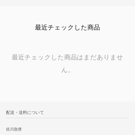
最近チェックした商品
最近チェックした商品はまだありませ
ん。
配送・送料について
佐川急便