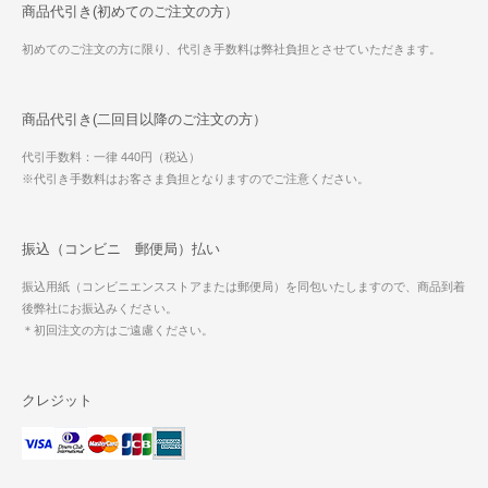
商品代引き(初めてのご注文の方）
初めてのご注文の方に限り、代引き手数料は弊社負担とさせていただきます。
商品代引き(二回目以降のご注文の方）
代引手数料：一律 440円（税込）
※代引き手数料はお客さま負担となりますのでご注意ください。
振込（コンビニ 郵便局）払い
振込用紙（コンビニエンスストアまたは郵便局）を同包いたしますので、商品到着
後弊社にお振込みください。
＊初回注文の方はご遠慮ください。
クレジット