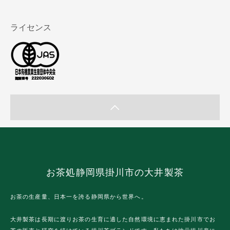
ライセンス
お茶処静岡県掛川市の大井製茶
お茶の生産量、日本一を誇る静岡県から世界へ。
大井製茶は長期に渡りお茶の生育に適した自然環境に恵まれた掛川市でお