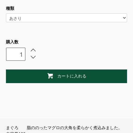
種類
購入数
カートに入れる
まぐろ 脂ののったマグロの大角を柔らかく煮込みました。