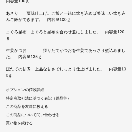
内容量100ｇ
あさり 薄味仕上げ。ご飯と一緒に炊き込めば美味しい炊き込
みご飯ができます。 内容量100ｇ
まぐろ昆布 まぐろと昆布を合わせ煮にしました。 内容量120
ｇ
生姜かつお 獲りたてかつおを生姜であっさり煮込みまし
た。 内容量135ｇ
ほたての甘煮 上品な甘さでしっとり仕上げました。 内容量10
0ｇ
オプションの値段詳細
特定商取引法に基づく表記（返品等）
この商品を友達に教える
この商品について問い合わせる
買い物を続ける