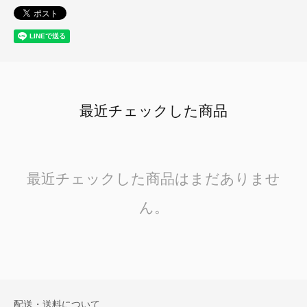
最近チェックした商品
最近チェックした商品はまだありませ
ん。
配送・送料について