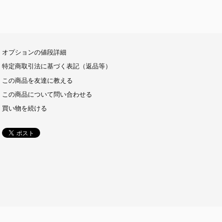
オプションの値段詳細
特定商取引法に基づく表記（返品等）
この商品を友達に教える
この商品について問い合わせる
買い物を続ける