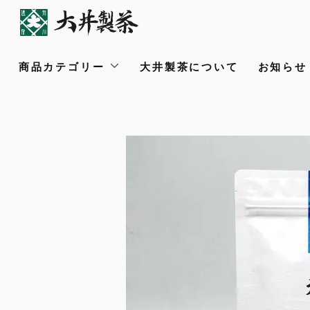
商品カテゴリー
大井製茶について
お知らせ /