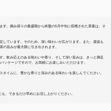
ます。摘み採りの最盛期から終盤の5月中旬に収穫された茶葉は、そ
定しています。そのため、深い味わいが広がります。また、湯温も
川茶の旨みが最大限に引き出されます。
す。飲み応えのある味わいや香り、そして深い旨みは、きっと満足
gパッケージですので、お気軽にお楽しみいただけます。
スタイムに、豊かな香りと深みのある味わいを楽しんでください。
めにも、できるだけ早めにお召し上がりください。