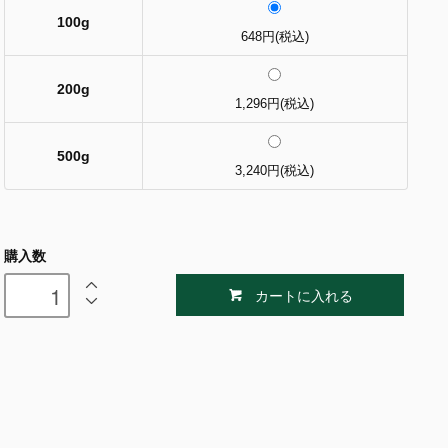
100g
648円(税込)
200g
1,296円(税込)
500g
3,240円(税込)
購入数
カートに入れる