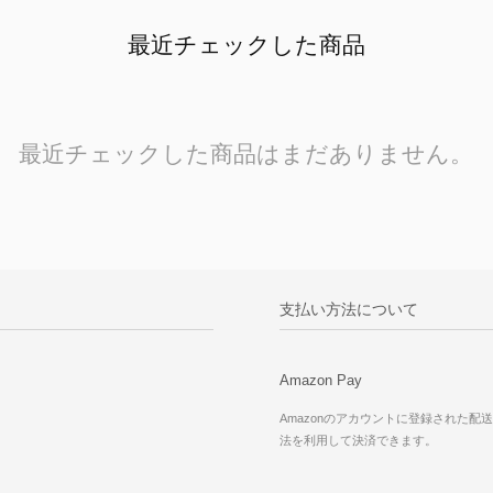
最近チェックした商品
最近チェックした商品はまだありません。
支払い方法について
Amazon Pay
Amazonのアカウントに登録された配
法を利用して決済できます。