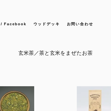
 Facebook
ウッドデッキ
お問い合わせ
玄米茶／茶と玄米をまぜたお茶