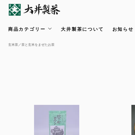
商品カテゴリー
大井製茶について
お知らせ /
玄米茶／茶と玄米をまぜたお茶