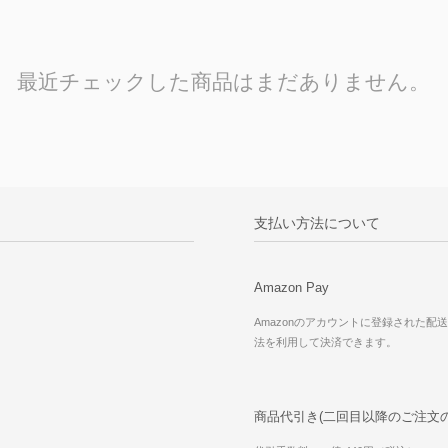
最近チェックした商品はまだありません。
支払い方法について
Amazon Pay
Amazonのアカウントに登録された配
法を利用して決済できます。
商品代引き(二回目以降のご注文