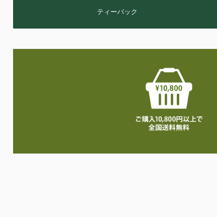
ティーバック