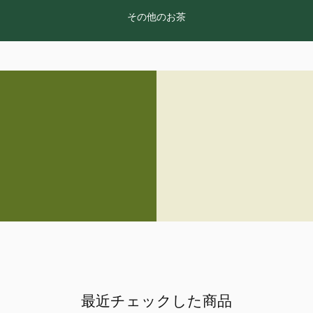
その他のお茶
最近チェックした商品